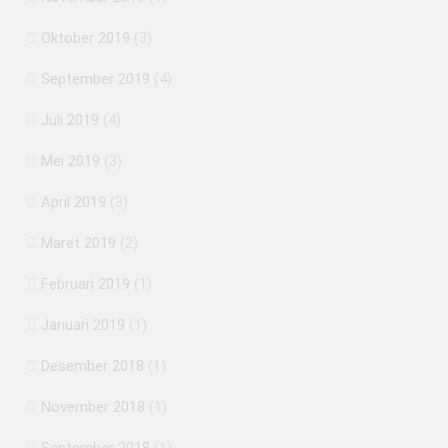
Oktober 2019
(3)
September 2019
(4)
Juli 2019
(4)
Mei 2019
(3)
April 2019
(3)
Maret 2019
(2)
Februari 2019
(1)
Januari 2019
(1)
Desember 2018
(1)
November 2018
(1)
September 2018
(1)