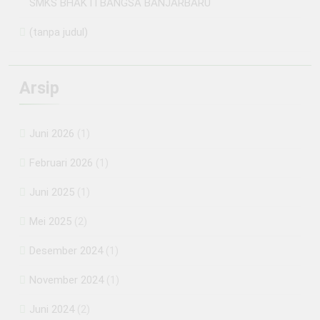
SMKS BHAKTI BANGSA BANJARBARU
(tanpa judul)
Arsip
Juni 2026
(1)
Februari 2026
(1)
Juni 2025
(1)
Mei 2025
(2)
Desember 2024
(1)
November 2024
(1)
Juni 2024
(2)