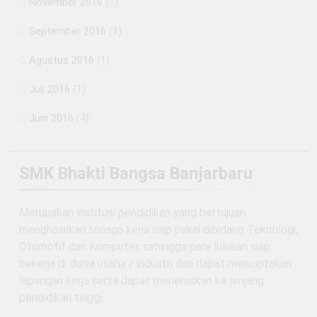
November 2016
(1)
September 2016
(1)
Agustus 2016
(1)
Juli 2016
(1)
Juni 2016
(4)
SMK Bhakti Bangsa Banjarbaru
Merupakan institusi pendidikan yang bertujuan
menghasilkan tenaga kerja siap pakai dibidang Teknologi,
Otomotif dan Komputer, sehingga para lulusan siap
bekerja di dunia usaha / industri dan dapat menciptakan
lapangan kerja serta dapat meneruskan ke jenjang
pendidikan tinggi.