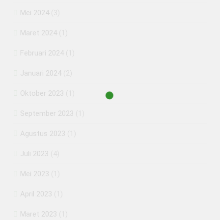
Mei 2024
(3)
Maret 2024
(1)
Februari 2024
(1)
Januari 2024
(2)
Oktober 2023
(1)
September 2023
(1)
Agustus 2023
(1)
Juli 2023
(4)
Mei 2023
(1)
April 2023
(1)
Maret 2023
(1)