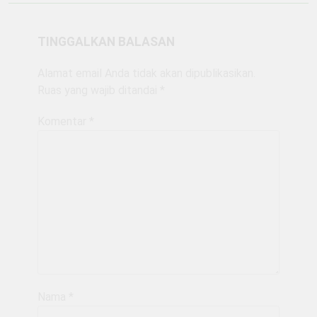
TINGGALKAN BALASAN
Alamat email Anda tidak akan dipublikasikan.
Ruas yang wajib ditandai
*
Komentar
*
Nama
*