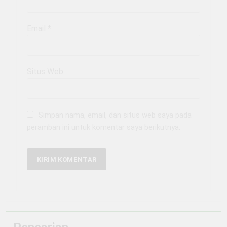
Email
*
Situs Web
Simpan nama, email, dan situs web saya pada
peramban ini untuk komentar saya berikutnya.