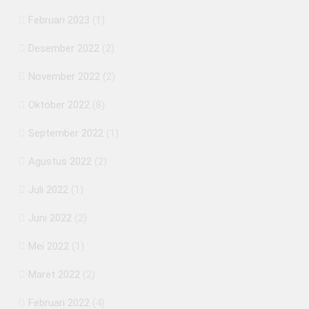
Februari 2023
(1)
Desember 2022
(2)
November 2022
(2)
Oktober 2022
(8)
September 2022
(1)
Agustus 2022
(2)
Juli 2022
(1)
Juni 2022
(2)
Mei 2022
(1)
Maret 2022
(2)
Februari 2022
(4)