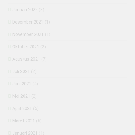
Januari 2022
(8)
Desember 2021
(1)
November 2021
(1)
Oktober 2021
(2)
Agustus 2021
(7)
Juli 2021
(2)
Juni 2021
(4)
Mei 2021
(2)
April 2021
(5)
Maret 2021
(5)
Januari 2021
(1)