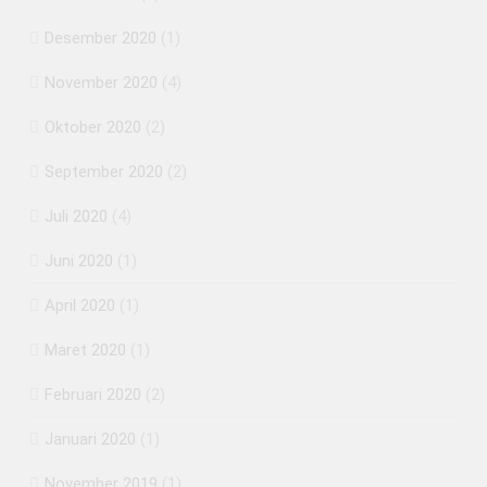
Desember 2020
(1)
November 2020
(4)
Oktober 2020
(2)
September 2020
(2)
Juli 2020
(4)
Juni 2020
(1)
April 2020
(1)
Maret 2020
(1)
Februari 2020
(2)
Januari 2020
(1)
November 2019
(1)