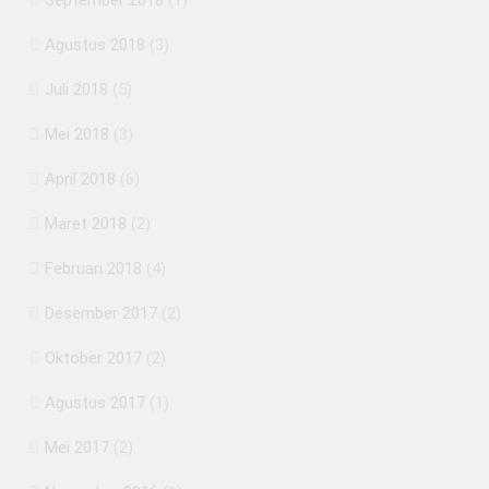
Agustus 2018
(3)
Juli 2018
(5)
Mei 2018
(3)
April 2018
(6)
Maret 2018
(2)
Februari 2018
(4)
Desember 2017
(2)
Oktober 2017
(2)
Agustus 2017
(1)
Mei 2017
(2)