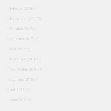
Februari 2018
(4)
Desember 2017
(2)
Oktober 2017
(2)
Agustus 2017
(1)
Mei 2017
(2)
November 2016
(1)
September 2016
(1)
Agustus 2016
(1)
Juli 2016
(1)
Juni 2016
(4)