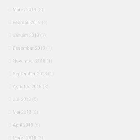
Maret 2019
(2)
Februari 2019
(1)
Januari 2019
(1)
Desember 2018
(1)
November 2018
(1)
September 2018
(1)
Agustus 2018
(3)
Juli 2018
(5)
Mei 2018
(3)
April 2018
(6)
Maret 2018
(2)