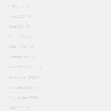
Juli 2021
(2)
Juni 2021
(4)
Mei 2021
(2)
April 2021
(5)
Maret 2021
(5)
Januari 2021
(1)
Desember 2020
(1)
November 2020
(4)
Oktober 2020
(2)
September 2020
(2)
Juli 2020
(4)