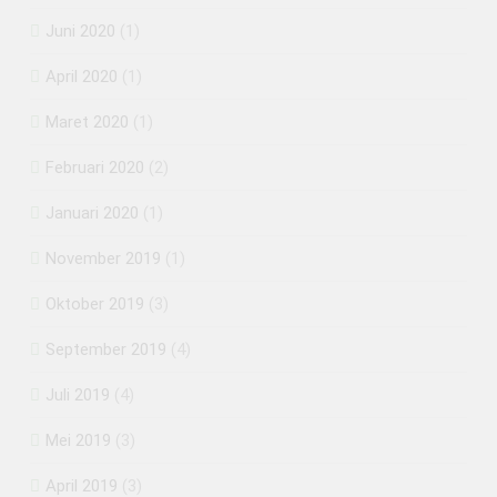
Juni 2020
(1)
April 2020
(1)
Maret 2020
(1)
Februari 2020
(2)
Januari 2020
(1)
November 2019
(1)
Oktober 2019
(3)
September 2019
(4)
Juli 2019
(4)
Mei 2019
(3)
April 2019
(3)