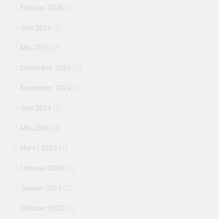
Februari 2026
(1)
Juni 2025
(1)
Mei 2025
(2)
Desember 2024
(1)
November 2024
(1)
Juni 2024
(2)
Mei 2024
(3)
Maret 2024
(1)
Februari 2024
(1)
Januari 2024
(2)
Oktober 2023
(1)