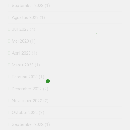
September 2023
(1)
Agustus 2023
(1)
Juli 2023
(4)
Mei 2023
(1)
April 2023
(1)
Maret 2023
(1)
Februari 2023
(1)
Desember 2022
(2)
November 2022
(2)
Oktober 2022
(8)
September 2022
(1)