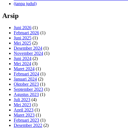
(tanpa judul)
Arsip
Juni 2026
(1)
Februari 2026
(1)
Juni 2025
(1)
Mei 2025
(2)
Desember 2024
(1)
November 2024
(1)
Juni 2024
(2)
Mei 2024
(3)
Maret 2024
(1)
Februari 2024
(1)
Januari 2024
(2)
Oktober 2023
(1)
September 2023
(1)
Agustus 2023
(1)
Juli 2023
(4)
Mei 2023
(1)
April 2023
(1)
Maret 2023
(1)
Februari 2023
(1)
Desember 2022
(2)