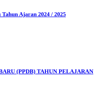
Tahun Ajaran 2024 / 2025
ARU (PPDB) TAHUN PELAJARAN