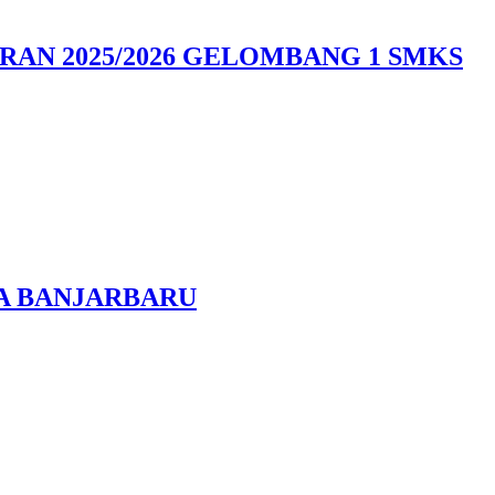
AN 2025/2026 GELOMBANG 1 SMKS
SA BANJARBARU