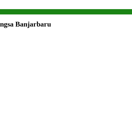
ngsa Banjarbaru