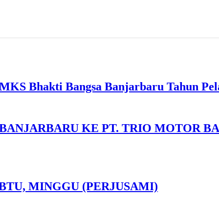
MKS Bhakti Bangsa Banjarbaru Tahun Pela
BANJARBARU KE PT. TRIO MOTOR B
BTU, MINGGU (PERJUSAMI)