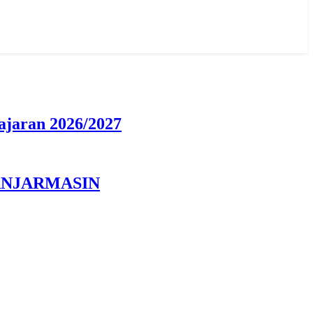
jaran 2026/2027
ANJARMASIN