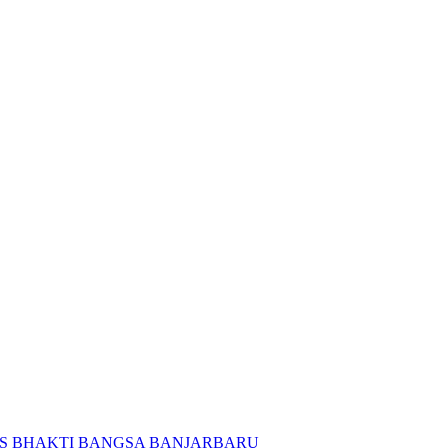
KS BHAKTI BANGSA BANJARBARU