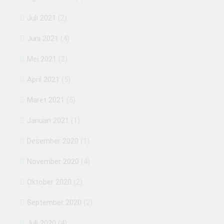
Juli 2021
(2)
Juni 2021
(4)
Mei 2021
(2)
April 2021
(5)
Maret 2021
(5)
Januari 2021
(1)
Desember 2020
(1)
November 2020
(4)
Oktober 2020
(2)
September 2020
(2)
Juli 2020
(4)