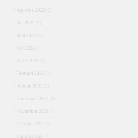
Agustus 2022
(2)
Juli 2022
(1)
Juni 2022
(2)
Mei 2022
(1)
Maret 2022
(2)
Februari 2022
(4)
Januari 2022
(8)
Desember 2021
(1)
November 2021
(1)
Oktober 2021
(2)
Agustus 2021
(7)