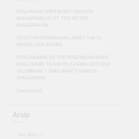
KUNJUNGAN SMKS BHAKTI BANGSA
BANJARBARU KE PT. TRIO MOTOR
BANJARMASIN
KEGIATAN PERKEMAHAN JUMAT, SABTU,
MINGGU (PERJUSAMI)
PENGUMUMAN SISTEM PENERIMAAN MURID
BARU (SPMB) TAHUN PELAJARAN 2025/2026
GELOMBANG 1 SMKS BHAKTI BANGSA
BANJARBARU
(tanpa judul)
Arsip
Juni 2026
(1)