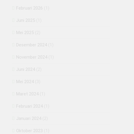
Februari 2026
(1)
Juni 2025
(1)
Mei 2025
(2)
Desember 2024
(1)
November 2024
(1)
Juni 2024
(2)
Mei 2024
(3)
Maret 2024
(1)
Februari 2024
(1)
Januari 2024
(2)
Oktober 2023
(1)