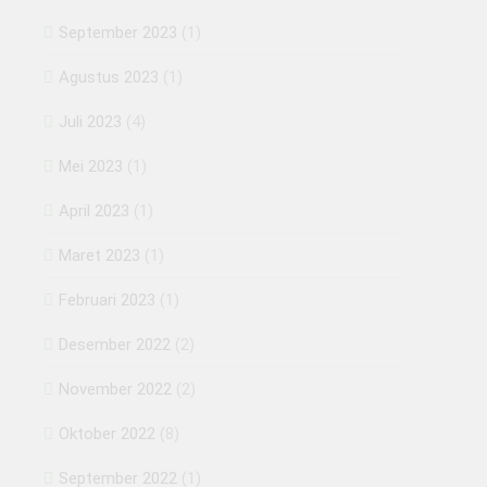
September 2023
(1)
Agustus 2023
(1)
Juli 2023
(4)
Mei 2023
(1)
April 2023
(1)
Maret 2023
(1)
Februari 2023
(1)
Desember 2022
(2)
November 2022
(2)
Oktober 2022
(8)
September 2022
(1)