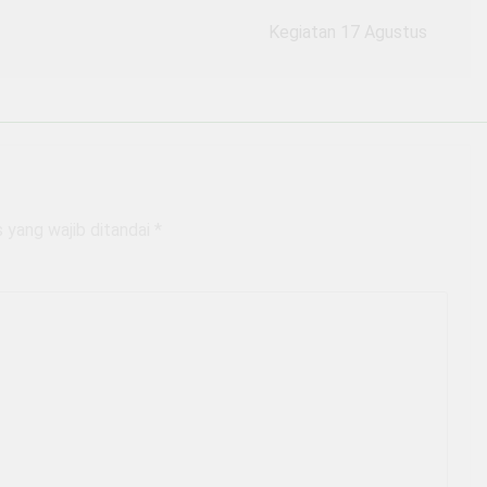
Kegiatan 17 Agustus
 yang wajib ditandai
*