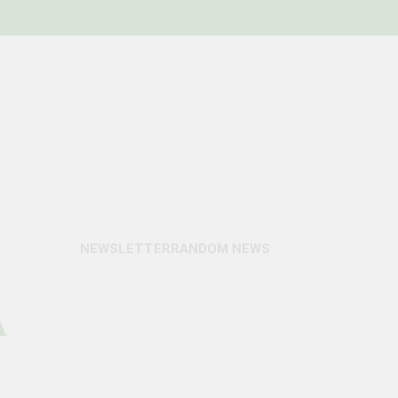
NEWSLETTER
RANDOM NEWS
A