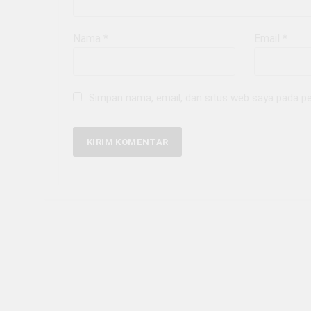
Nama
*
Email
*
Simpan nama, email, dan situs web saya pada pe