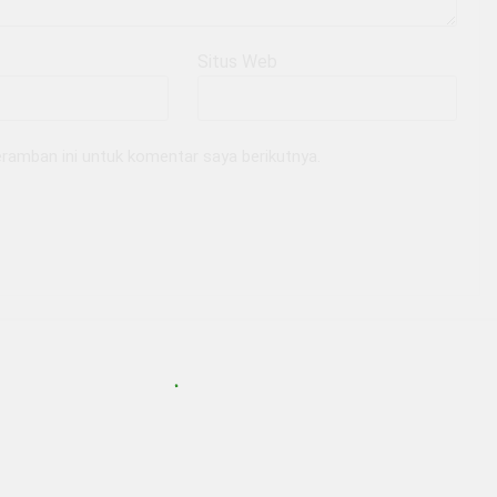
Situs Web
ramban ini untuk komentar saya berikutnya.