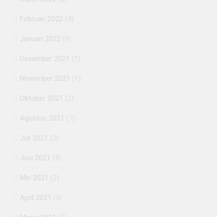
Februari 2022
(4)
Januari 2022
(8)
Desember 2021
(1)
November 2021
(1)
Oktober 2021
(2)
Agustus 2021
(7)
Juli 2021
(2)
Juni 2021
(4)
Mei 2021
(2)
April 2021
(5)