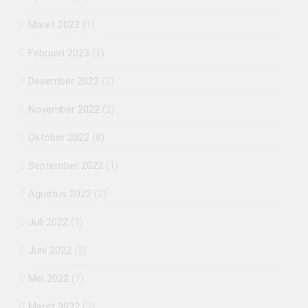
Maret 2023
(1)
Februari 2023
(1)
Desember 2022
(2)
November 2022
(2)
Oktober 2022
(8)
September 2022
(1)
Agustus 2022
(2)
Juli 2022
(1)
Juni 2022
(2)
Mei 2022
(1)
Maret 2022
(2)