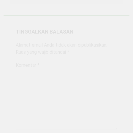
TINGGALKAN BALASAN
Alamat email Anda tidak akan dipublikasikan.
Ruas yang wajib ditandai
*
Komentar
*