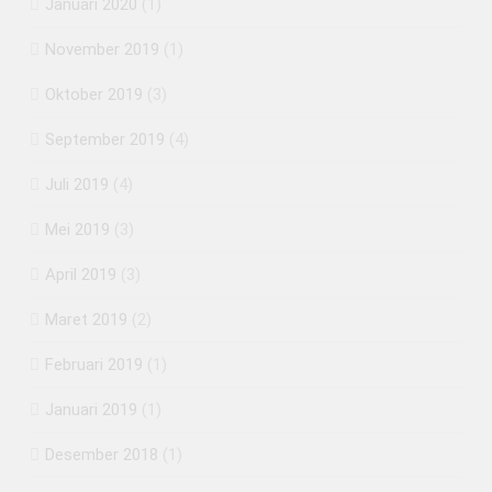
Januari 2020
(1)
November 2019
(1)
Oktober 2019
(3)
September 2019
(4)
Juli 2019
(4)
Mei 2019
(3)
April 2019
(3)
Maret 2019
(2)
Februari 2019
(1)
Januari 2019
(1)
Desember 2018
(1)