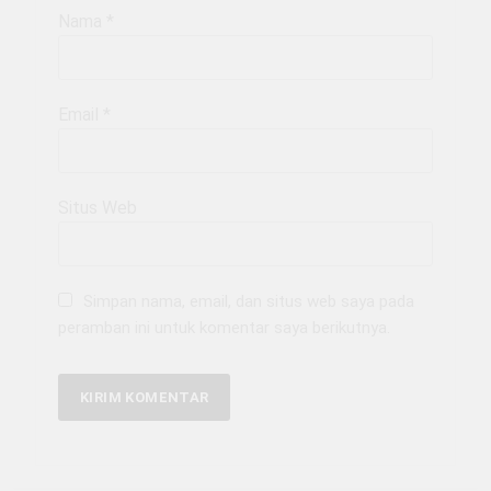
Nama
*
Email
*
Situs Web
Simpan nama, email, dan situs web saya pada
peramban ini untuk komentar saya berikutnya.