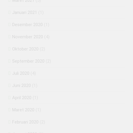
Maret 2021
(5)
Januari 2021
(1)
Desember 2020
(1)
November 2020
(4)
Oktober 2020
(2)
September 2020
(2)
Juli 2020
(4)
Juni 2020
(1)
April 2020
(1)
Maret 2020
(1)
Februari 2020
(2)