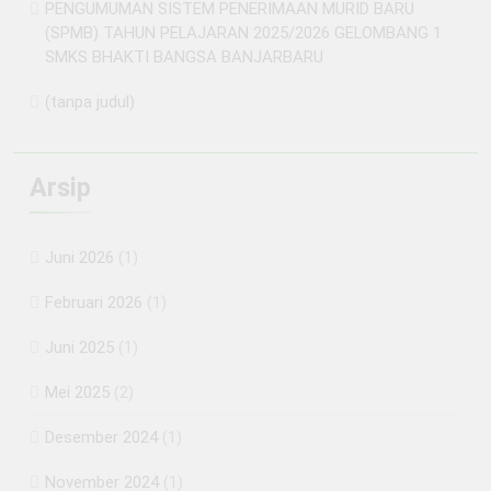
PENGUMUMAN SISTEM PENERIMAAN MURID BARU
(SPMB) TAHUN PELAJARAN 2025/2026 GELOMBANG 1
SMKS BHAKTI BANGSA BANJARBARU
(tanpa judul)
Arsip
Juni 2026
(1)
Februari 2026
(1)
Juni 2025
(1)
Mei 2025
(2)
Desember 2024
(1)
November 2024
(1)