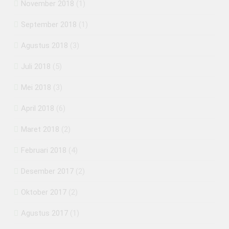
November 2018
(1)
September 2018
(1)
Agustus 2018
(3)
Juli 2018
(5)
Mei 2018
(3)
April 2018
(6)
Maret 2018
(2)
Februari 2018
(4)
Desember 2017
(2)
Oktober 2017
(2)
Agustus 2017
(1)