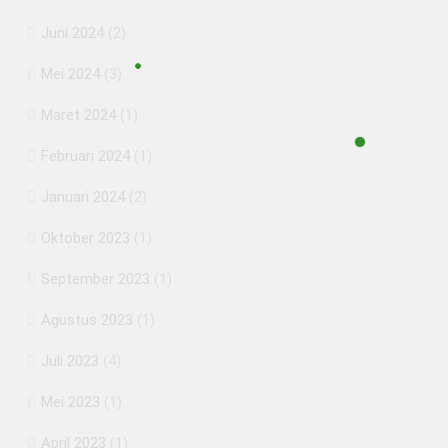
Juni 2024
(2)
Mei 2024
(3)
Maret 2024
(1)
Februari 2024
(1)
Januari 2024
(2)
Oktober 2023
(1)
September 2023
(1)
Agustus 2023
(1)
Juli 2023
(4)
Mei 2023
(1)
April 2023
(1)