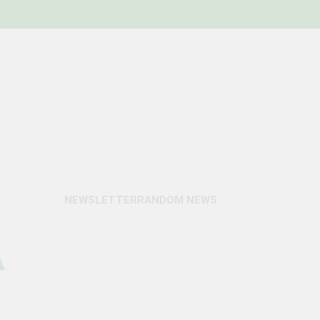
NEWSLETTER
RANDOM NEWS
A