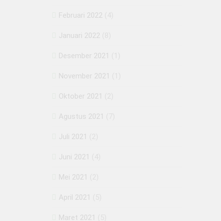
Februari 2022
(4)
Januari 2022
(8)
Desember 2021
(1)
November 2021
(1)
Oktober 2021
(2)
Agustus 2021
(7)
Juli 2021
(2)
Juni 2021
(4)
Mei 2021
(2)
April 2021
(5)
Maret 2021
(5)