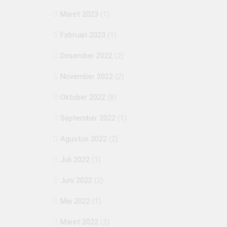
Maret 2023
(1)
Februari 2023
(1)
Desember 2022
(2)
November 2022
(2)
Oktober 2022
(8)
September 2022
(1)
Agustus 2022
(2)
Juli 2022
(1)
Juni 2022
(2)
Mei 2022
(1)
Maret 2022
(2)