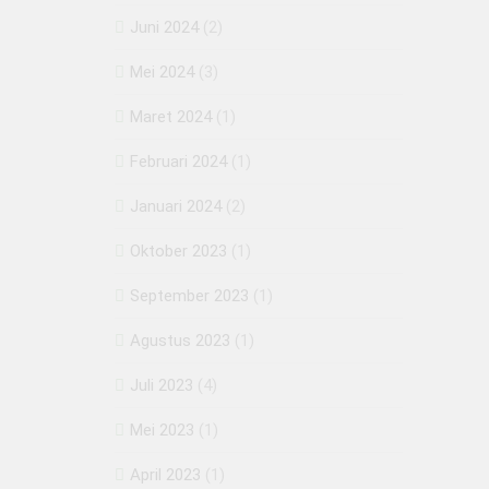
Juni 2024
(2)
Mei 2024
(3)
Maret 2024
(1)
Februari 2024
(1)
Januari 2024
(2)
Oktober 2023
(1)
September 2023
(1)
Agustus 2023
(1)
Juli 2023
(4)
Mei 2023
(1)
April 2023
(1)