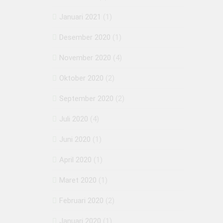
Januari 2021
(1)
Desember 2020
(1)
November 2020
(4)
Oktober 2020
(2)
September 2020
(2)
Juli 2020
(4)
Juni 2020
(1)
April 2020
(1)
Maret 2020
(1)
Februari 2020
(2)
Januari 2020
(1)