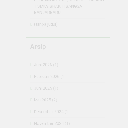
PELAJARAN 2025/2026 GELOMBANG
1 SMKS BHAKTI BANGSA
BANJARBARU
(tanpa judul)
Arsip
Juni 2026
(1)
Februari 2026
(1)
Juni 2025
(1)
Mei 2025
(2)
Desember 2024
(1)
November 2024
(1)