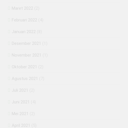
Maret 2022
(2)
Februari 2022
(4)
Januari 2022
(8)
Desember 2021
(1)
November 2021
(1)
Oktober 2021
(2)
Agustus 2021
(7)
Juli 2021
(2)
Juni 2021
(4)
Mei 2021
(2)
April 2021
(5)