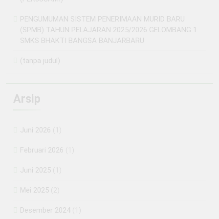
PENGUMUMAN SISTEM PENERIMAAN MURID BARU
(SPMB) TAHUN PELAJARAN 2025/2026 GELOMBANG 1
SMKS BHAKTI BANGSA BANJARBARU
(tanpa judul)
Arsip
Juni 2026
(1)
Februari 2026
(1)
Juni 2025
(1)
Mei 2025
(2)
Desember 2024
(1)