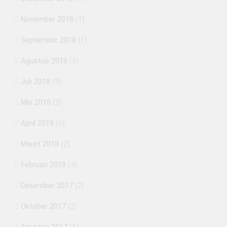
November 2018
(1)
September 2018
(1)
Agustus 2018
(3)
Juli 2018
(5)
Mei 2018
(3)
April 2018
(6)
Maret 2018
(2)
Februari 2018
(4)
Desember 2017
(2)
Oktober 2017
(2)
Agustus 2017
(1)