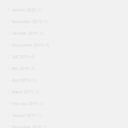
Januari 2020
(1)
November 2019
(1)
Oktober 2019
(3)
September 2019
(4)
Juli 2019
(4)
Mei 2019
(3)
April 2019
(3)
Maret 2019
(2)
Februari 2019
(1)
Januari 2019
(1)
Desember 2018
(1)