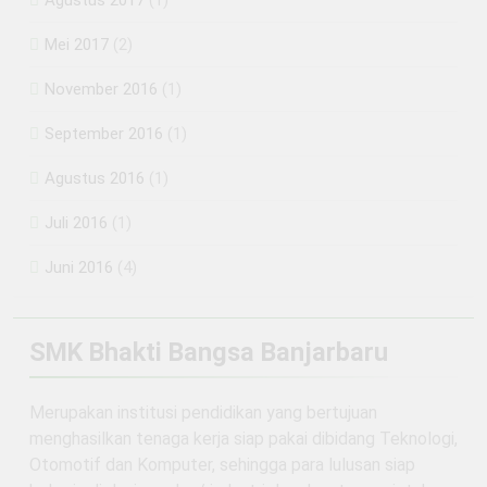
Mei 2017
(2)
November 2016
(1)
September 2016
(1)
Agustus 2016
(1)
Juli 2016
(1)
Juni 2016
(4)
SMK Bhakti Bangsa Banjarbaru
Merupakan institusi pendidikan yang bertujuan
menghasilkan tenaga kerja siap pakai dibidang Teknologi,
Otomotif dan Komputer, sehingga para lulusan siap