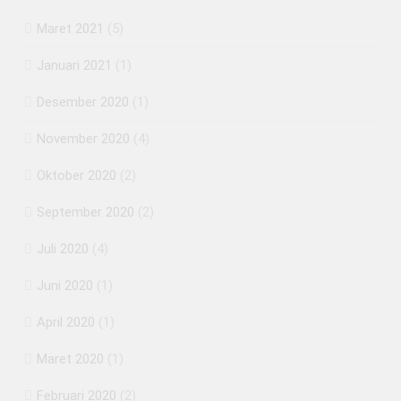
Maret 2021
(5)
Januari 2021
(1)
Desember 2020
(1)
November 2020
(4)
Oktober 2020
(2)
September 2020
(2)
Juli 2020
(4)
Juni 2020
(1)
April 2020
(1)
Maret 2020
(1)
Februari 2020
(2)