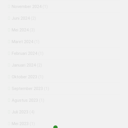
November 2024
(1)
Juni 2024
(2)
Mei 2024
(3)
Maret 2024
(1)
Februari 2024
(1)
Januari 2024
(2)
Oktober 2023
(1)
September 2023
(1)
Agustus 2023
(1)
Juli 2023
(4)
Mei 2023
(1)