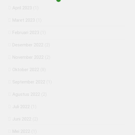
April 2023
(1)
Maret 2023
(1)
Februari 2023
(1)
Desember 2022
(2)
November 2022
(2)
Oktober 2022
(8)
September 2022
(1)
Agustus 2022
(2)
Juli 2022
(1)
Juni 2022
(2)
Mei 2022
(1)