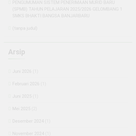
PENGUMUMAN SISTEM PENERIMAAN MURID BARU
(SPMB) TAHUN PELAJARAN 2025/2026 GELOMBANG 1
SMKS BHAKTI BANGSA BANJARBARU
(tanpa judul)
Arsip
Juni 2026
(1)
Februari 2026
(1)
Juni 2025
(1)
Mei 2025
(2)
Desember 2024
(1)
November 2024
(1)