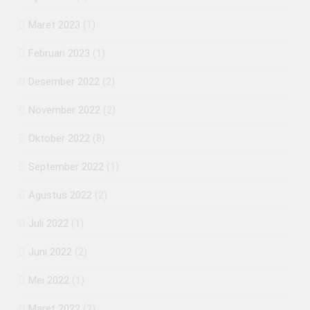
Maret 2023
(1)
Februari 2023
(1)
Desember 2022
(2)
November 2022
(2)
Oktober 2022
(8)
September 2022
(1)
Agustus 2022
(2)
Juli 2022
(1)
Juni 2022
(2)
Mei 2022
(1)
Maret 2022
(2)