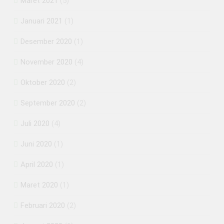
Maret 2021
(5)
Januari 2021
(1)
Desember 2020
(1)
November 2020
(4)
Oktober 2020
(2)
September 2020
(2)
Juli 2020
(4)
Juni 2020
(1)
April 2020
(1)
Maret 2020
(1)
Februari 2020
(2)