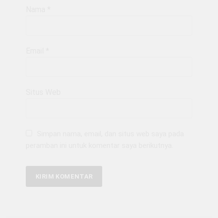
Nama
*
Email
*
Situs Web
Simpan nama, email, dan situs web saya pada
peramban ini untuk komentar saya berikutnya.