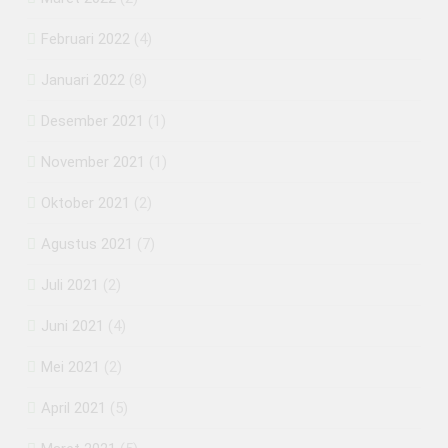
Februari 2022
(4)
Januari 2022
(8)
Desember 2021
(1)
November 2021
(1)
Oktober 2021
(2)
Agustus 2021
(7)
Juli 2021
(2)
Juni 2021
(4)
Mei 2021
(2)
April 2021
(5)