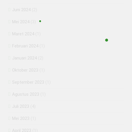
Juni 2024
(2)
Mei 2024
(3)
Maret 2024
(1)
Februari 2024
(1)
Januari 2024
(2)
Oktober 2023
(1)
September 2023
(1)
Agustus 2023
(1)
Juli 2023
(4)
Mei 2023
(1)
April 2023
(1)