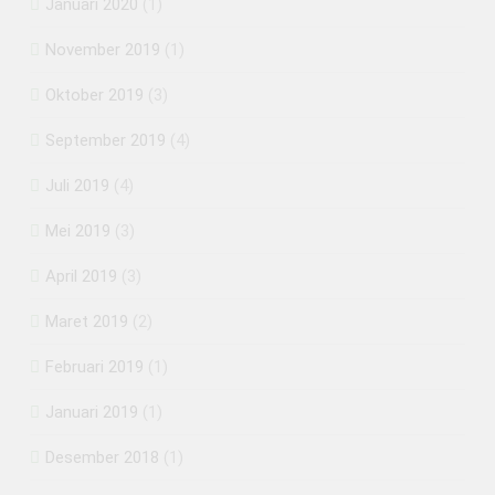
Januari 2020
(1)
November 2019
(1)
Oktober 2019
(3)
September 2019
(4)
Juli 2019
(4)
Mei 2019
(3)
April 2019
(3)
Maret 2019
(2)
Februari 2019
(1)
Januari 2019
(1)
Desember 2018
(1)