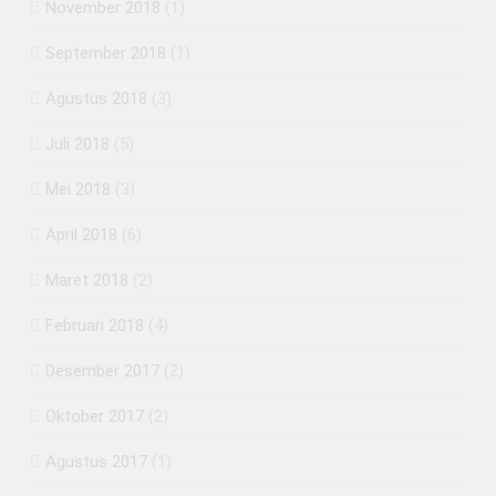
November 2018
(1)
September 2018
(1)
Agustus 2018
(3)
Juli 2018
(5)
Mei 2018
(3)
April 2018
(6)
Maret 2018
(2)
Februari 2018
(4)
Desember 2017
(2)
Oktober 2017
(2)
Agustus 2017
(1)