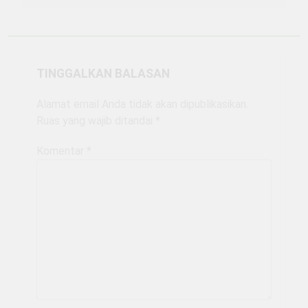
TINGGALKAN BALASAN
Alamat email Anda tidak akan dipublikasikan.
Ruas yang wajib ditandai
*
Komentar
*