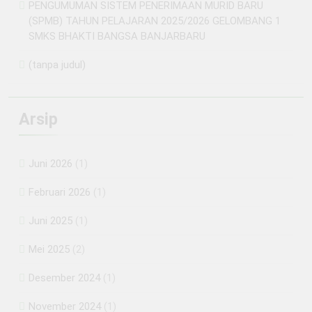
PENGUMUMAN SISTEM PENERIMAAN MURID BARU
(SPMB) TAHUN PELAJARAN 2025/2026 GELOMBANG 1
SMKS BHAKTI BANGSA BANJARBARU
(tanpa judul)
Arsip
Juni 2026
(1)
Februari 2026
(1)
Juni 2025
(1)
Mei 2025
(2)
Desember 2024
(1)
November 2024
(1)