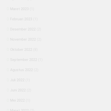
Maret 2023
(1)
Februari 2023
(1)
Desember 2022
(2)
November 2022
(2)
Oktober 2022
(8)
September 2022
(1)
Agustus 2022
(2)
Juli 2022
(1)
Juni 2022
(2)
Mei 2022
(1)
Maret 2022
(2)