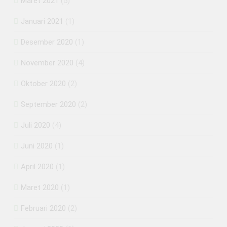
Maret 2021
(5)
Januari 2021
(1)
Desember 2020
(1)
November 2020
(4)
Oktober 2020
(2)
September 2020
(2)
Juli 2020
(4)
Juni 2020
(1)
April 2020
(1)
Maret 2020
(1)
Februari 2020
(2)