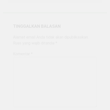
TINGGALKAN BALASAN
Alamat email Anda tidak akan dipublikasikan.
Ruas yang wajib ditandai
*
Komentar
*