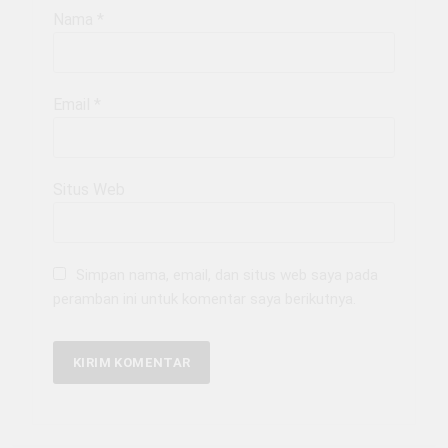
Nama
*
Email
*
Situs Web
Simpan nama, email, dan situs web saya pada
peramban ini untuk komentar saya berikutnya.