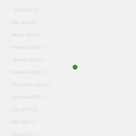
Juni 2024
(2)
Mei 2024
(3)
Maret 2024
(1)
Februari 2024
(1)
Januari 2024
(2)
Oktober 2023
(1)
September 2023
(1)
Agustus 2023
(1)
Juli 2023
(4)
Mei 2023
(1)
April 2023
(1)