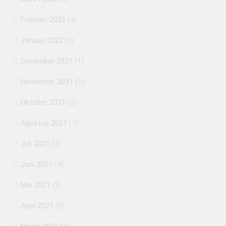
Februari 2022
(4)
Januari 2022
(8)
Desember 2021
(1)
November 2021
(1)
Oktober 2021
(2)
Agustus 2021
(7)
Juli 2021
(2)
Juni 2021
(4)
Mei 2021
(2)
April 2021
(5)