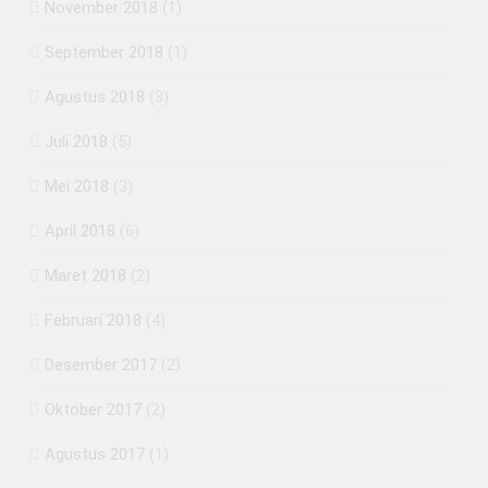
November 2018
(1)
September 2018
(1)
Agustus 2018
(3)
Juli 2018
(5)
Mei 2018
(3)
April 2018
(6)
Maret 2018
(2)
Februari 2018
(4)
Desember 2017
(2)
Oktober 2017
(2)
Agustus 2017
(1)