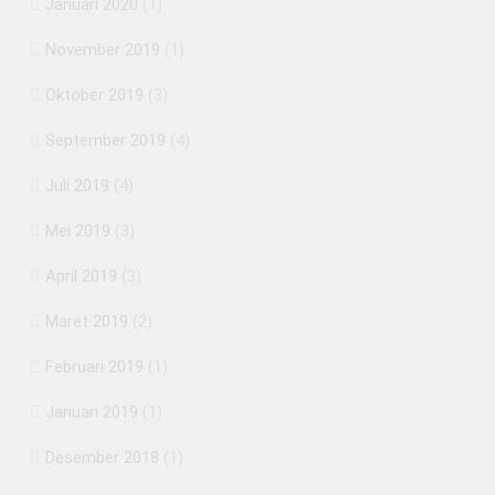
Januari 2020
(1)
November 2019
(1)
Oktober 2019
(3)
September 2019
(4)
Juli 2019
(4)
Mei 2019
(3)
April 2019
(3)
Maret 2019
(2)
Februari 2019
(1)
Januari 2019
(1)
Desember 2018
(1)