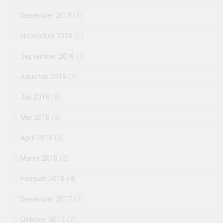
Desember 2018
(1)
November 2018
(1)
September 2018
(1)
Agustus 2018
(3)
Juli 2018
(5)
Mei 2018
(3)
April 2018
(6)
Maret 2018
(2)
Februari 2018
(4)
Desember 2017
(2)
Oktober 2017
(2)