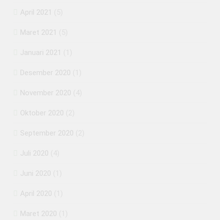
April 2021
(5)
Maret 2021
(5)
Januari 2021
(1)
Desember 2020
(1)
November 2020
(4)
Oktober 2020
(2)
September 2020
(2)
Juli 2020
(4)
Juni 2020
(1)
April 2020
(1)
Maret 2020
(1)