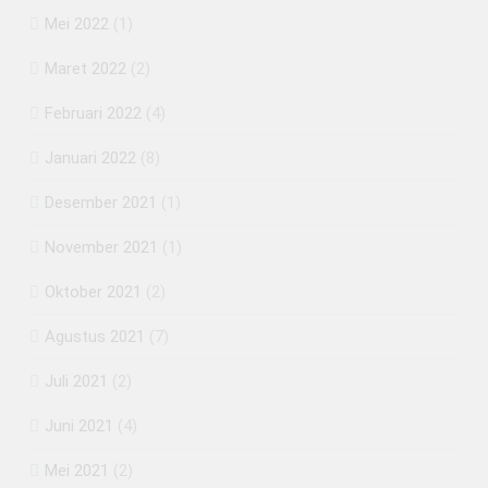
Mei 2022
(1)
Maret 2022
(2)
Februari 2022
(4)
Januari 2022
(8)
Desember 2021
(1)
November 2021
(1)
Oktober 2021
(2)
Agustus 2021
(7)
Juli 2021
(2)
Juni 2021
(4)
Mei 2021
(2)