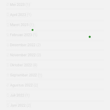
Mei 2023
(1)
April 2023
(1)
Maret 2023
(1)
Februari 2023
(1)
Desember 2022
(2)
November 2022
(2)
Oktober 2022
(8)
September 2022
(1)
Agustus 2022
(2)
Juli 2022
(1)
Juni 2022
(2)