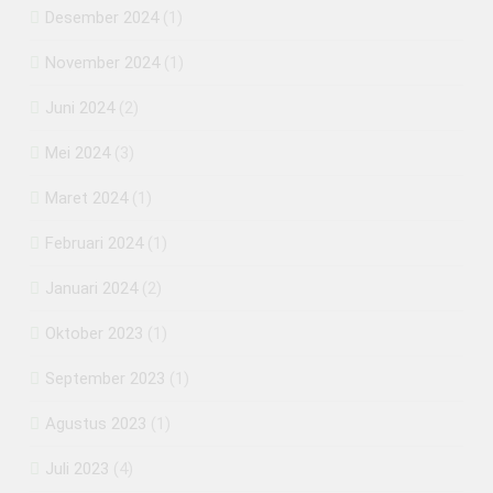
Desember 2024
(1)
November 2024
(1)
Juni 2024
(2)
Mei 2024
(3)
Maret 2024
(1)
Februari 2024
(1)
Januari 2024
(2)
Oktober 2023
(1)
September 2023
(1)
Agustus 2023
(1)
Juli 2023
(4)