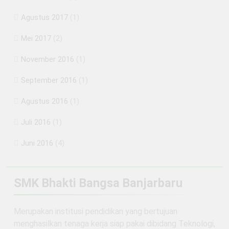
Agustus 2017
(1)
Mei 2017
(2)
November 2016
(1)
September 2016
(1)
Agustus 2016
(1)
Juli 2016
(1)
Juni 2016
(4)
SMK Bhakti Bangsa Banjarbaru
Merupakan institusi pendidikan yang bertujuan
menghasilkan tenaga kerja siap pakai dibidang Teknologi,