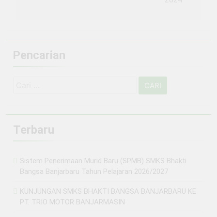
Pencarian
Cari
untuk:
Terbaru
Sistem Penerimaan Murid Baru (SPMB) SMKS Bhakti
Bangsa Banjarbaru Tahun Pelajaran 2026/2027
KUNJUNGAN SMKS BHAKTI BANGSA BANJARBARU KE
PT. TRIO MOTOR BANJARMASIN