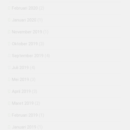
Februari 2020
(2)
Januari 2020
(1)
November 2019
(1)
Oktober 2019
(3)
September 2019
(4)
Juli 2019
(4)
Mei 2019
(3)
April 2019
(3)
Maret 2019
(2)
Februari 2019
(1)
Januari 2019
(1)