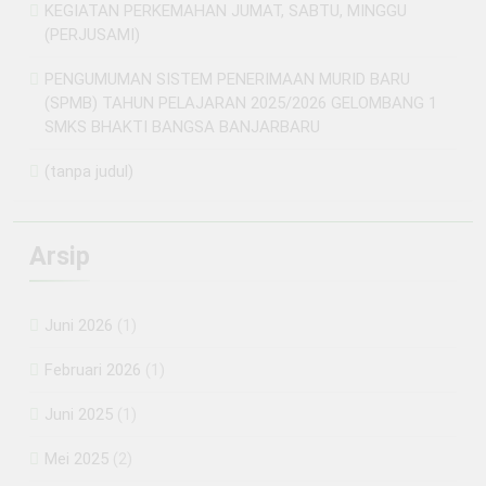
KEGIATAN PERKEMAHAN JUMAT, SABTU, MINGGU
(PERJUSAMI)
PENGUMUMAN SISTEM PENERIMAAN MURID BARU
(SPMB) TAHUN PELAJARAN 2025/2026 GELOMBANG 1
SMKS BHAKTI BANGSA BANJARBARU
(tanpa judul)
Arsip
Juni 2026
(1)
Februari 2026
(1)
Juni 2025
(1)
Mei 2025
(2)