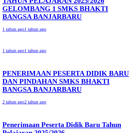
TAHUN PELAJARAN 2025/2026
GELOMBANG 1 SMKS BHAKTI
BANGSA BANJARBARU
1 tahun ago
1 tahun ago
1 tahun ago
1 tahun ago
PENERIMAAN PESERTA DIDIK BARU
DAN PINDAHAN SMKS BHAKTI
BANGSA BANJARBARU
2 tahun ago
2 tahun ago
Penerimaan Peserta Didik Baru Tahun
Pelajaran 2025/2026