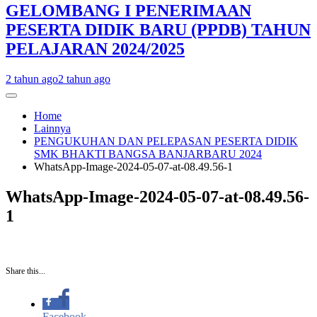
GELOMBANG I PENERIMAAN
PESERTA DIDIK BARU (PPDB) TAHUN
PELAJARAN 2024/2025
2 tahun ago
2 tahun ago
Home
Lainnya
PENGUKUHAN DAN PELEPASAN PESERTA DIDIK
SMK BHAKTI BANGSA BANJARBARU 2024
WhatsApp-Image-2024-05-07-at-08.49.56-1
WhatsApp-Image-2024-05-07-at-08.49.56-
1
Share this...
Facebook