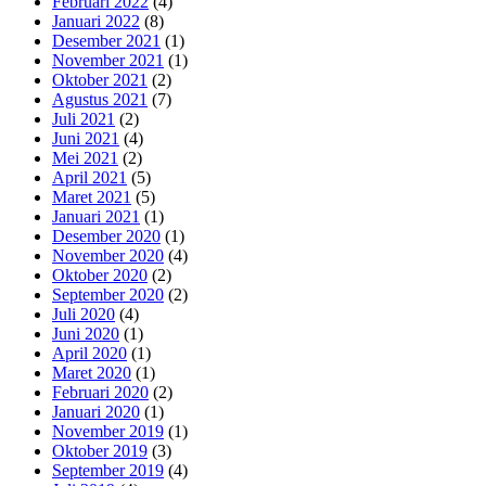
Februari 2022
(4)
Januari 2022
(8)
Desember 2021
(1)
November 2021
(1)
Oktober 2021
(2)
Agustus 2021
(7)
Juli 2021
(2)
Juni 2021
(4)
Mei 2021
(2)
April 2021
(5)
Maret 2021
(5)
Januari 2021
(1)
Desember 2020
(1)
November 2020
(4)
Oktober 2020
(2)
September 2020
(2)
Juli 2020
(4)
Juni 2020
(1)
April 2020
(1)
Maret 2020
(1)
Februari 2020
(2)
Januari 2020
(1)
November 2019
(1)
Oktober 2019
(3)
September 2019
(4)