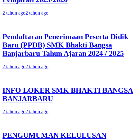
2 tahun ago
2 tahun ago
Pendaftaran Penerimaan Peserta Didik
Baru (PPDB) SMK Bhakti Bangsa
Banjarbaru Tahun Ajaran 2024 / 2025
2 tahun ago
2 tahun ago
INFO LOKER SMK BHAKTI BANGSA
BANJARBARU
2 tahun ago
2 tahun ago
PENGUMUMAN KELULUSAN