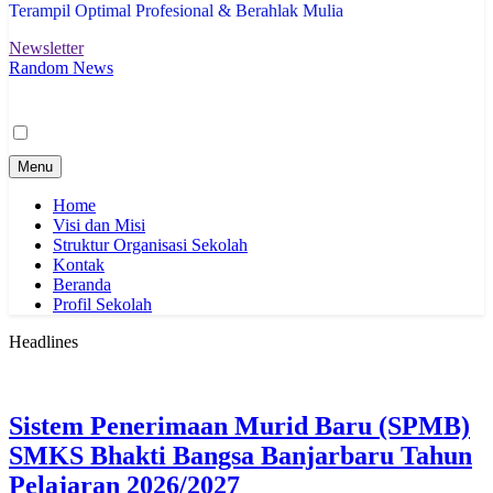
Terampil Optimal Profesional & Berahlak Mulia
Newsletter
Random News
Menu
Home
Visi dan Misi
Struktur Organisasi Sekolah
Kontak
Beranda
Profil Sekolah
Headlines
Sistem Penerimaan Murid Baru (SPMB)
SMKS Bhakti Bangsa Banjarbaru Tahun
Pelajaran 2026/2027