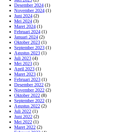
Desember 2024
(1)
November 2024
(1)
Juni 2024
(2)
Mei 2024
(3)
Maret 2024
(1)
Februari 2024
(1)
Januari 2024
(2)
Oktober 2023
(1)
September 2023
(1)
Agustus 2023
(1)
Juli 2023
(4)
Mei 2023
(1)
April 2023
(1)
Maret 2023
(1)
Februari 2023
(1)
Desember 2022
(2)
November 2022
(2)
Oktober 2022
(8)
September 2022
(1)
Agustus 2022
(2)
Juli 2022
(1)
Juni 2022
(2)
Mei 2022
(1)
Maret 2022
(2)