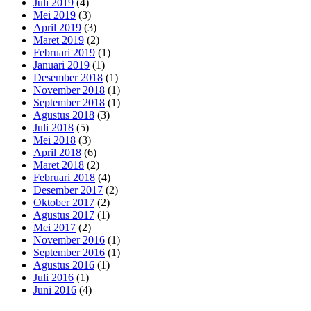
Juli 2019
(4)
Mei 2019
(3)
April 2019
(3)
Maret 2019
(2)
Februari 2019
(1)
Januari 2019
(1)
Desember 2018
(1)
November 2018
(1)
September 2018
(1)
Agustus 2018
(3)
Juli 2018
(5)
Mei 2018
(3)
April 2018
(6)
Maret 2018
(2)
Februari 2018
(4)
Desember 2017
(2)
Oktober 2017
(2)
Agustus 2017
(1)
Mei 2017
(2)
November 2016
(1)
September 2016
(1)
Agustus 2016
(1)
Juli 2016
(1)
Juni 2016
(4)