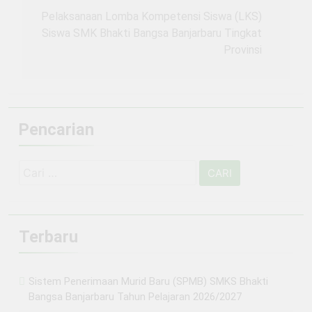
pos
Pelaksanaan Lomba Kompetensi Siswa (LKS)
Siswa SMK Bhakti Bangsa Banjarbaru Tingkat
Provinsi
Pencarian
Cari
untuk:
Terbaru
Sistem Penerimaan Murid Baru (SPMB) SMKS Bhakti
Bangsa Banjarbaru Tahun Pelajaran 2026/2027