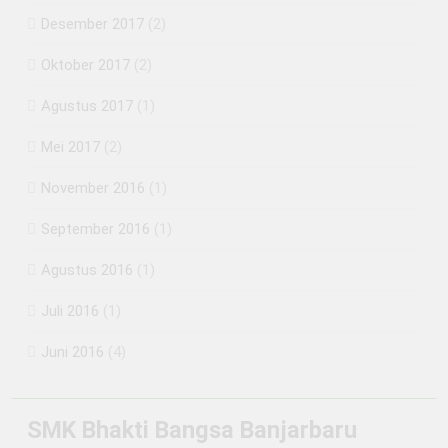
Desember 2017
(2)
Oktober 2017
(2)
Agustus 2017
(1)
Mei 2017
(2)
November 2016
(1)
September 2016
(1)
Agustus 2016
(1)
Juli 2016
(1)
Juni 2016
(4)
SMK Bhakti Bangsa Banjarbaru