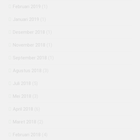
Februari 2019
(1)
Januari 2019
(1)
Desember 2018
(1)
November 2018
(1)
September 2018
(1)
Agustus 2018
(3)
Juli 2018
(5)
Mei 2018
(3)
April 2018
(6)
Maret 2018
(2)
Februari 2018
(4)