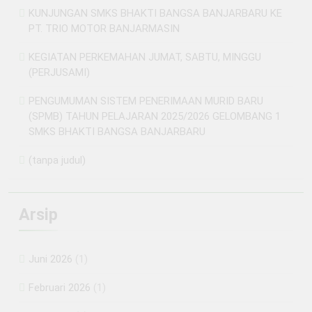
KUNJUNGAN SMKS BHAKTI BANGSA BANJARBARU KE
PT. TRIO MOTOR BANJARMASIN
KEGIATAN PERKEMAHAN JUMAT, SABTU, MINGGU
(PERJUSAMI)
PENGUMUMAN SISTEM PENERIMAAN MURID BARU
(SPMB) TAHUN PELAJARAN 2025/2026 GELOMBANG 1
SMKS BHAKTI BANGSA BANJARBARU
(tanpa judul)
Arsip
Juni 2026
(1)
Februari 2026
(1)