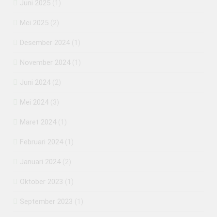
Juni 2025
(1)
Mei 2025
(2)
Desember 2024
(1)
November 2024
(1)
Juni 2024
(2)
Mei 2024
(3)
Maret 2024
(1)
Februari 2024
(1)
Januari 2024
(2)
Oktober 2023
(1)
September 2023
(1)