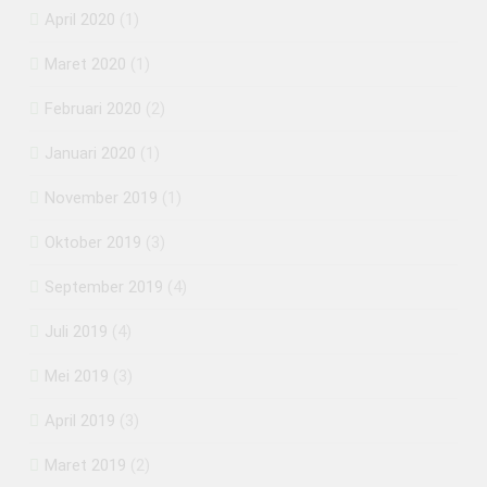
April 2020
(1)
Maret 2020
(1)
Februari 2020
(2)
Januari 2020
(1)
November 2019
(1)
Oktober 2019
(3)
September 2019
(4)
Juli 2019
(4)
Mei 2019
(3)
April 2019
(3)
Maret 2019
(2)