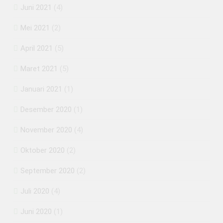
Juni 2021
(4)
Mei 2021
(2)
April 2021
(5)
Maret 2021
(5)
Januari 2021
(1)
Desember 2020
(1)
November 2020
(4)
Oktober 2020
(2)
September 2020
(2)
Juli 2020
(4)
Juni 2020
(1)