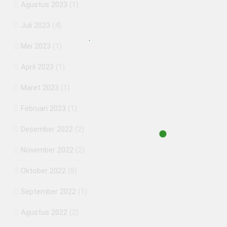
Agustus 2023
(1)
Juli 2023
(4)
Mei 2023
(1)
April 2023
(1)
Maret 2023
(1)
Februari 2023
(1)
Desember 2022
(2)
November 2022
(2)
Oktober 2022
(8)
September 2022
(1)
Agustus 2022
(2)