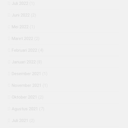
Juli 2022
(1)
Juni 2022
(2)
Mei 2022
(1)
Maret 2022
(2)
Februari 2022
(4)
Januari 2022
(8)
Desember 2021
(1)
November 2021
(1)
Oktober 2021
(2)
Agustus 2021
(7)
Juli 2021
(2)