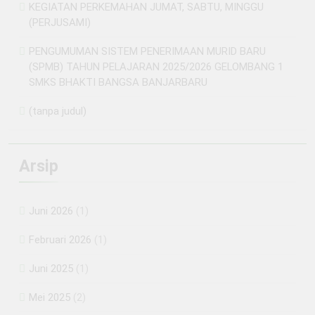
KEGIATAN PERKEMAHAN JUMAT, SABTU, MINGGU
(PERJUSAMI)
PENGUMUMAN SISTEM PENERIMAAN MURID BARU
(SPMB) TAHUN PELAJARAN 2025/2026 GELOMBANG 1
SMKS BHAKTI BANGSA BANJARBARU
(tanpa judul)
Arsip
Juni 2026
(1)
Februari 2026
(1)
Juni 2025
(1)
Mei 2025
(2)