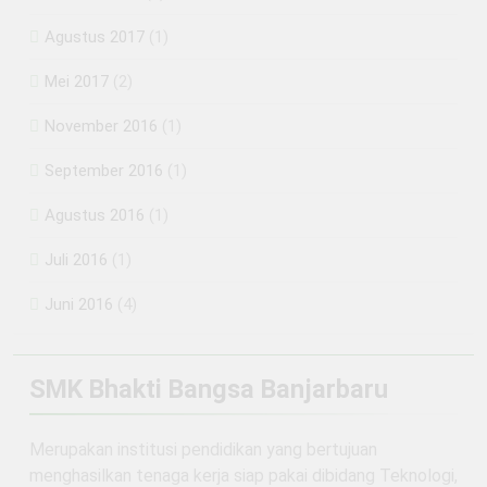
Agustus 2017
(1)
Mei 2017
(2)
November 2016
(1)
September 2016
(1)
Agustus 2016
(1)
Juli 2016
(1)
Juni 2016
(4)
SMK Bhakti Bangsa Banjarbaru
Merupakan institusi pendidikan yang bertujuan
menghasilkan tenaga kerja siap pakai dibidang Teknologi,