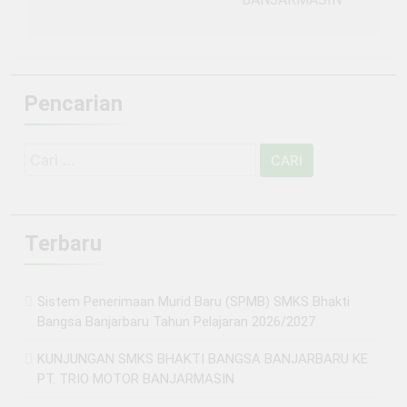
Pencarian
Cari
untuk:
Terbaru
Sistem Penerimaan Murid Baru (SPMB) SMKS Bhakti
Bangsa Banjarbaru Tahun Pelajaran 2026/2027
KUNJUNGAN SMKS BHAKTI BANGSA BANJARBARU KE
PT. TRIO MOTOR BANJARMASIN