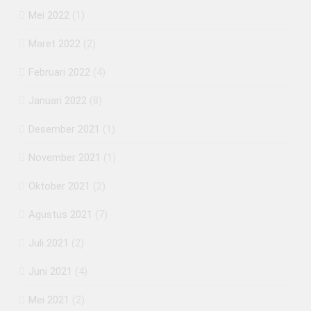
Mei 2022
(1)
Maret 2022
(2)
Februari 2022
(4)
Januari 2022
(8)
Desember 2021
(1)
November 2021
(1)
Oktober 2021
(2)
Agustus 2021
(7)
Juli 2021
(2)
Juni 2021
(4)
Mei 2021
(2)