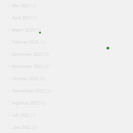
Mei 2023
(1)
April 2023
(1)
Maret 2023
(1)
Februari 2023
(1)
Desember 2022
(2)
November 2022
(2)
Oktober 2022
(8)
September 2022
(1)
Agustus 2022
(2)
Juli 2022
(1)
Juni 2022
(2)