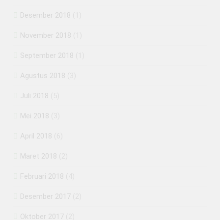
Desember 2018
(1)
November 2018
(1)
September 2018
(1)
Agustus 2018
(3)
Juli 2018
(5)
Mei 2018
(3)
April 2018
(6)
Maret 2018
(2)
Februari 2018
(4)
Desember 2017
(2)
Oktober 2017
(2)