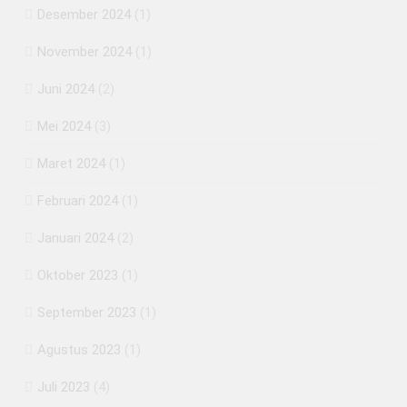
Desember 2024
(1)
November 2024
(1)
Juni 2024
(2)
Mei 2024
(3)
Maret 2024
(1)
Februari 2024
(1)
Januari 2024
(2)
Oktober 2023
(1)
September 2023
(1)
Agustus 2023
(1)
Juli 2023
(4)