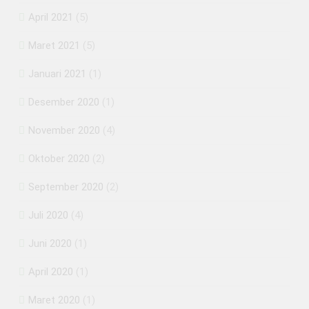
April 2021
(5)
Maret 2021
(5)
Januari 2021
(1)
Desember 2020
(1)
November 2020
(4)
Oktober 2020
(2)
September 2020
(2)
Juli 2020
(4)
Juni 2020
(1)
April 2020
(1)
Maret 2020
(1)