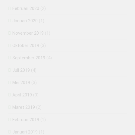
Februari 2020
(2)
Januari 2020
(1)
November 2019
(1)
Oktober 2019
(3)
September 2019
(4)
Juli 2019
(4)
Mei 2019
(3)
April 2019
(3)
Maret 2019
(2)
Februari 2019
(1)
Januari 2019
(1)