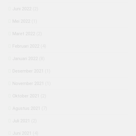
Juni 2022
(2)
Mei 2022
(1)
Maret 2022
(2)
Februari 2022
(4)
Januari 2022
(8)
Desember 2021
(1)
November 2021
(1)
Oktober 2021
(2)
Agustus 2021
(7)
Juli 2021
(2)
Juni 2021
(4)