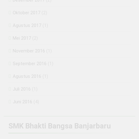
Oktober 2017
(2)
Agustus 2017
(1)
Mei 2017
(2)
November 2016
(1)
September 2016
(1)
Agustus 2016
(1)
Juli 2016
(1)
Juni 2016
(4)
SMK Bhakti Bangsa Banjarbaru