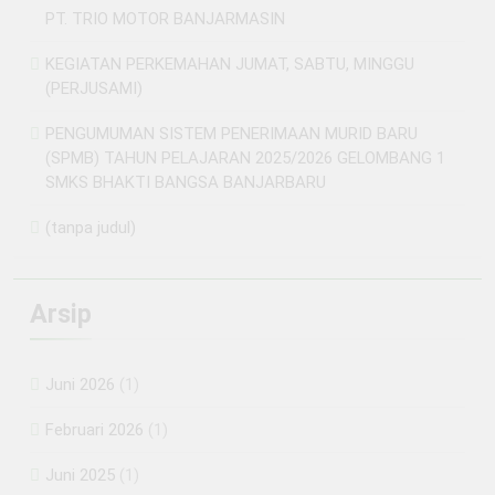
PT. TRIO MOTOR BANJARMASIN
KEGIATAN PERKEMAHAN JUMAT, SABTU, MINGGU
(PERJUSAMI)
PENGUMUMAN SISTEM PENERIMAAN MURID BARU
(SPMB) TAHUN PELAJARAN 2025/2026 GELOMBANG 1
SMKS BHAKTI BANGSA BANJARBARU
(tanpa judul)
Arsip
Juni 2026
(1)
Februari 2026
(1)
Juni 2025
(1)