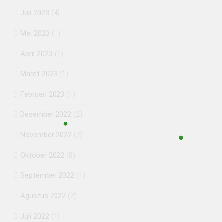
Juli 2023
(4)
Mei 2023
(1)
April 2023
(1)
Maret 2023
(1)
Februari 2023
(1)
Desember 2022
(2)
November 2022
(2)
Oktober 2022
(8)
September 2022
(1)
Agustus 2022
(2)
Juli 2022
(1)