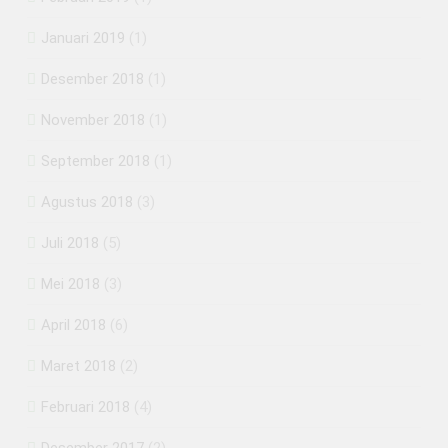
Januari 2019
(1)
Desember 2018
(1)
November 2018
(1)
September 2018
(1)
Agustus 2018
(3)
Juli 2018
(5)
Mei 2018
(3)
April 2018
(6)
Maret 2018
(2)
Februari 2018
(4)
Desember 2017
(2)