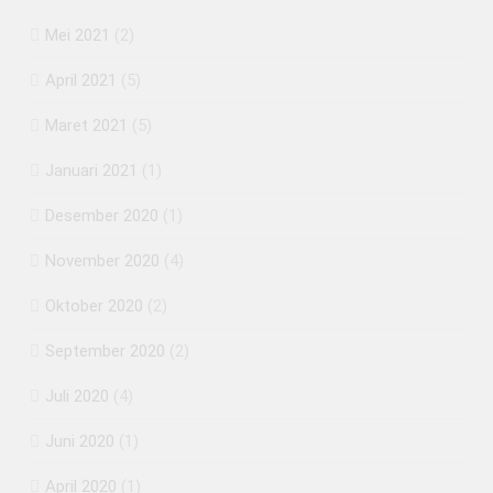
Mei 2021
(2)
April 2021
(5)
Maret 2021
(5)
Januari 2021
(1)
Desember 2020
(1)
November 2020
(4)
Oktober 2020
(2)
September 2020
(2)
Juli 2020
(4)
Juni 2020
(1)
April 2020
(1)