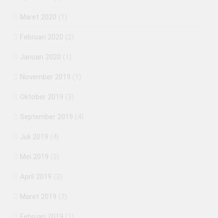
Maret 2020
(1)
Februari 2020
(2)
Januari 2020
(1)
November 2019
(1)
Oktober 2019
(3)
September 2019
(4)
Juli 2019
(4)
Mei 2019
(3)
April 2019
(3)
Maret 2019
(2)
Februari 2019
(1)