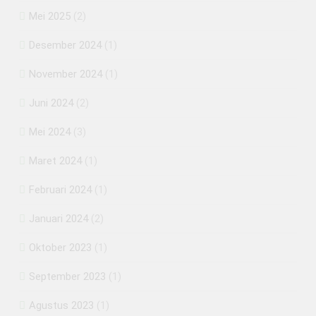
Mei 2025
(2)
Desember 2024
(1)
November 2024
(1)
Juni 2024
(2)
Mei 2024
(3)
Maret 2024
(1)
Februari 2024
(1)
Januari 2024
(2)
Oktober 2023
(1)
September 2023
(1)
Agustus 2023
(1)