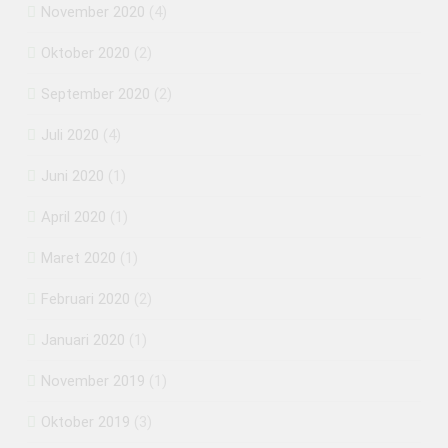
November 2020
(4)
Oktober 2020
(2)
September 2020
(2)
Juli 2020
(4)
Juni 2020
(1)
April 2020
(1)
Maret 2020
(1)
Februari 2020
(2)
Januari 2020
(1)
November 2019
(1)
Oktober 2019
(3)