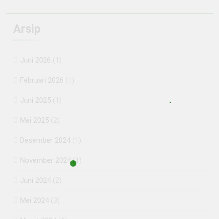
Arsip
Juni 2026
(1)
Februari 2026
(1)
Juni 2025
(1)
Mei 2025
(2)
Desember 2024
(1)
November 2024
(1)
Juni 2024
(2)
Mei 2024
(3)