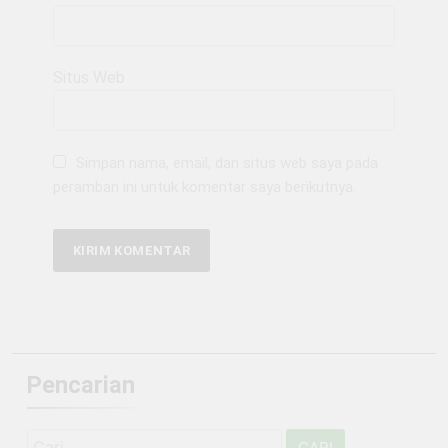
Situs Web
Simpan nama, email, dan situs web saya pada
peramban ini untuk komentar saya berikutnya.
Pencarian
Cari