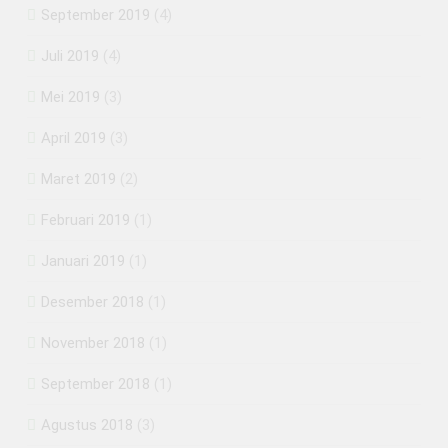
September 2019
(4)
Juli 2019
(4)
Mei 2019
(3)
April 2019
(3)
Maret 2019
(2)
Februari 2019
(1)
Januari 2019
(1)
Desember 2018
(1)
November 2018
(1)
September 2018
(1)
Agustus 2018
(3)