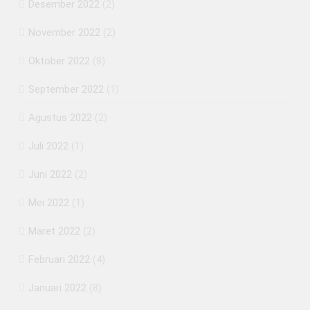
Desember 2022
(2)
November 2022
(2)
Oktober 2022
(8)
September 2022
(1)
Agustus 2022
(2)
Juli 2022
(1)
Juni 2022
(2)
Mei 2022
(1)
Maret 2022
(2)
Februari 2022
(4)
Januari 2022
(8)