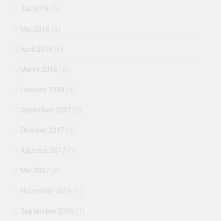
Juli 2018
(5)
Mei 2018
(3)
April 2018
(6)
Maret 2018
(2)
Februari 2018
(4)
Desember 2017
(2)
Oktober 2017
(2)
Agustus 2017
(1)
Mei 2017
(2)
November 2016
(1)
September 2016
(1)