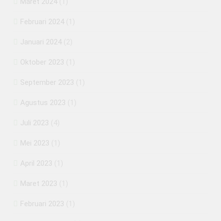
Maret 2024
(1)
Februari 2024
(1)
Januari 2024
(2)
Oktober 2023
(1)
September 2023
(1)
Agustus 2023
(1)
Juli 2023
(4)
Mei 2023
(1)
April 2023
(1)
Maret 2023
(1)
Februari 2023
(1)