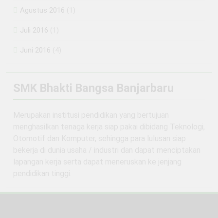
Agustus 2016
(1)
Juli 2016
(1)
Juni 2016
(4)
SMK Bhakti Bangsa Banjarbaru
Merupakan institusi pendidikan yang bertujuan
menghasilkan tenaga kerja siap pakai dibidang Teknologi,
Otomotif dan Komputer, sehingga para lulusan siap
bekerja di dunia usaha / industri dan dapat menciptakan
lapangan kerja serta dapat meneruskan ke jenjang
pendidikan tinggi.