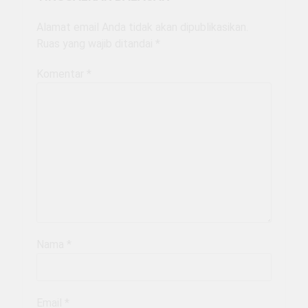
Alamat email Anda tidak akan dipublikasikan.
Ruas yang wajib ditandai
*
Komentar
*
Nama
*
Email
*