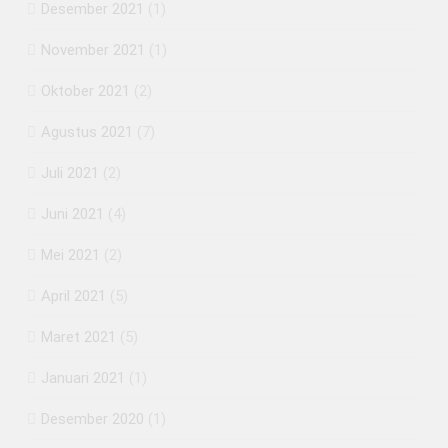
Desember 2021
(1)
November 2021
(1)
Oktober 2021
(2)
Agustus 2021
(7)
Juli 2021
(2)
Juni 2021
(4)
Mei 2021
(2)
April 2021
(5)
Maret 2021
(5)
Januari 2021
(1)
Desember 2020
(1)